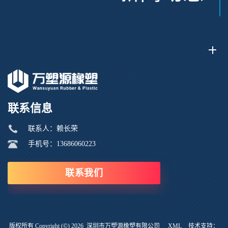
联系信息
联系人：赖长荣
手机号：13686060223
联系我们
版权所有 Copyright (©) 2026
深圳市万塑源橡塑有限公司
XML
技术支持：