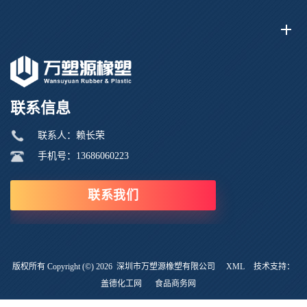
联系信息
联系人：赖长荣
手机号：13686060223
联系我们
版权所有 Copyright (©) 2026
深圳市万塑源橡塑有限公司
XML
技术支持：
盖德化工网
食品商务网