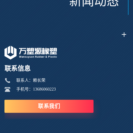
新闻动态
联系信息
联系人：赖长荣
手机号：13686060223
联系我们