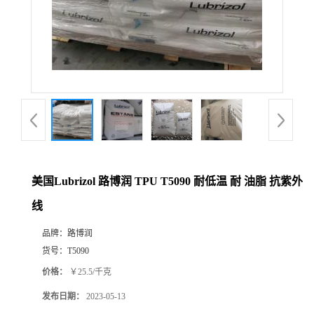
美国Lubrizol 路博润 TPU T5090 耐低温 耐 油脂 抗紫外
线
品牌：
路博润
货号：
T5090
价格：
￥25.5/千克
发布日期：
2023-05-13