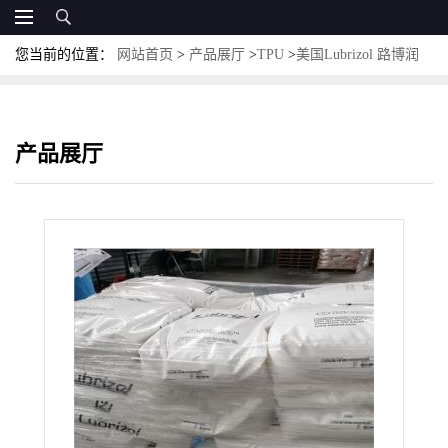
您当前的位置：
网站首页
>
产品展厅
>
TPU
>
美国Lubrizol 路博润
TPU T5090 耐低温 耐 油脂 抗紫外线
产品展厅