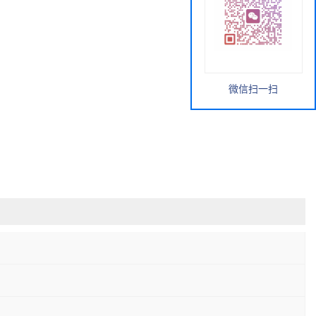
微信扫一扫