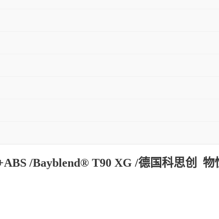
+ABS /Bayblend® T90 XG /德国科思创 