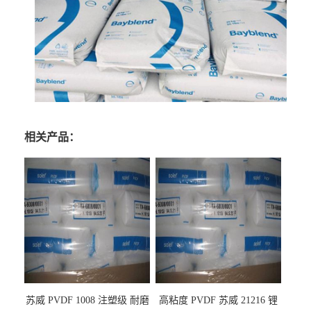
相关产品：
苏威 PVDF 1008 注塑级 耐磨
高粘度 PVDF 苏威 21216 锂