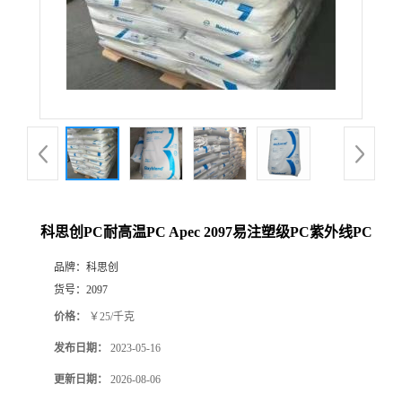
科思创PC耐高温PC Apec 2097易注塑级PC紫外线PC
品牌：
科思创
货号：
2097
价格：
￥25/千克
发布日期：
2023-05-16
更新日期：
2026-08-06