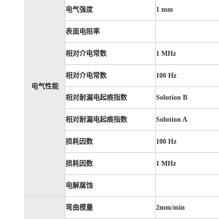
电气强度
1 mm
表面电阻率
相对介电常数
1 MHz
相对介电常数
100 Hz
电气性能
相对耐漏电起痕指数
Solution B
相对耐漏电起痕指数
Solution A
损耗因数
100 Hz
损耗因数
1 MHz
电解腐蚀
弯曲模量
2mm/min