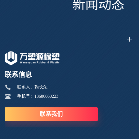
新闻动态
联系信息
联系人：赖长荣
手机号：13686060223
联系我们