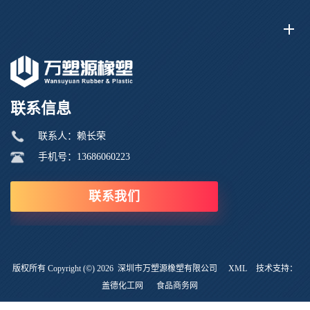
联系信息
联系人：赖长荣
手机号：13686060223
联系我们
版权所有 Copyright (©) 2026
深圳市万塑源橡塑有限公司
XML
技术支持：
盖德化工网
食品商务网