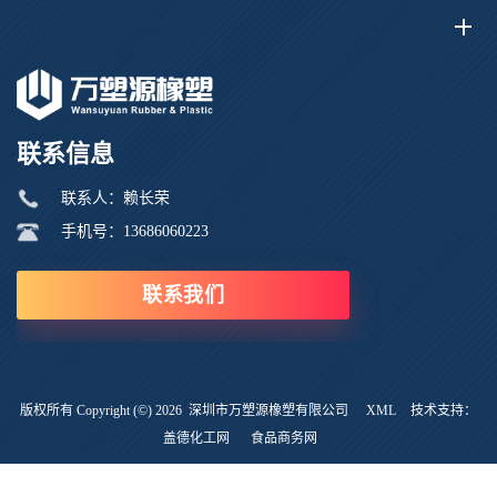
联系信息
联系人：赖长荣
手机号：13686060223
联系我们
版权所有 Copyright (©) 2026
深圳市万塑源橡塑有限公司
XML
技术支持：
盖德化工网
食品商务网