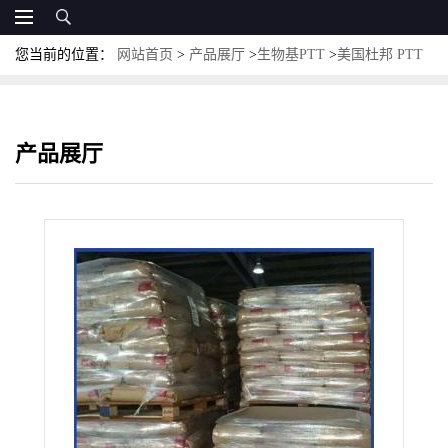
您当前的位置：
网站首页
>
产品展厅
>
生物基PTT
>
美国杜邦 PTT
3030G 玻纤增强30%
产品展厅