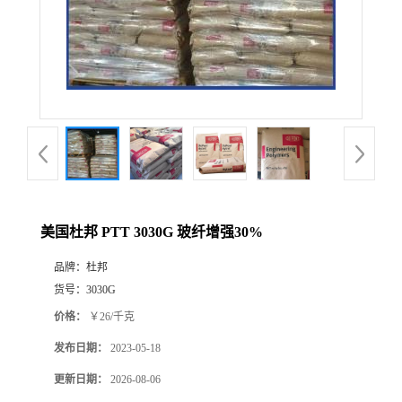
美国杜邦 PTT 3030G 玻纤增强30%
品牌：
杜邦
货号：
3030G
价格：
￥26/千克
发布日期：
2023-05-18
更新日期：
2026-08-06