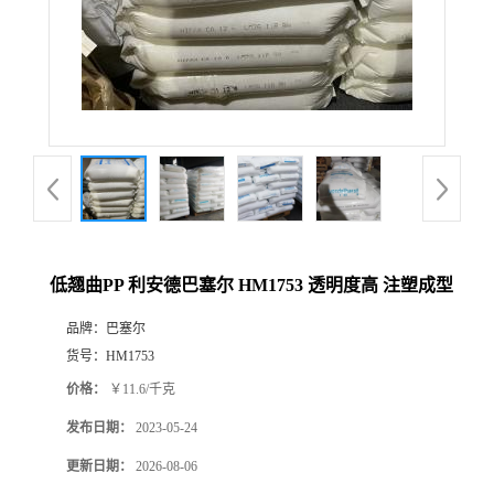
低翘曲PP 利安德巴塞尔 HM1753 透明度高 注塑成型
品牌：
巴塞尔
货号：
HM1753
价格：
￥11.6/千克
发布日期：
2023-05-24
更新日期：
2026-08-06