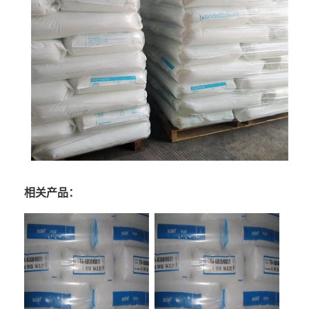
相关产品：