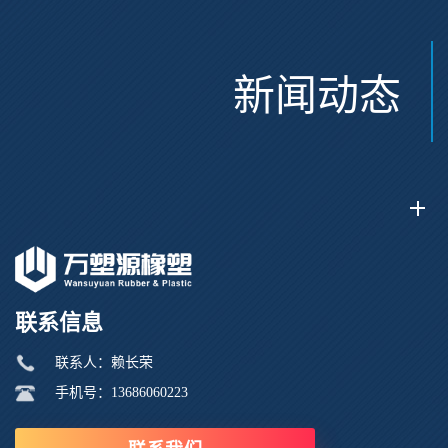
新闻动态
联系信息
联系人：赖长荣
手机号：13686060223