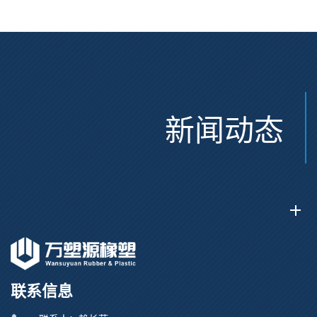
新闻动态
联系信息