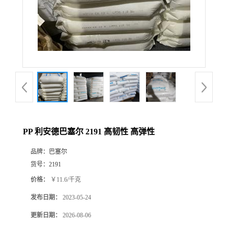
PP 利安德巴塞尔 2191 高韧性 高弹性
品牌：
巴塞尔
货号：
2191
价格：
￥11.6/千克
发布日期：
2023-05-24
更新日期：
2026-08-06