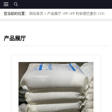
您当前的位置：
网站首页
>
产品展厅
>
PP
>
PP 利安德巴塞尔 2191
高韧性 高弹性
产品展厅