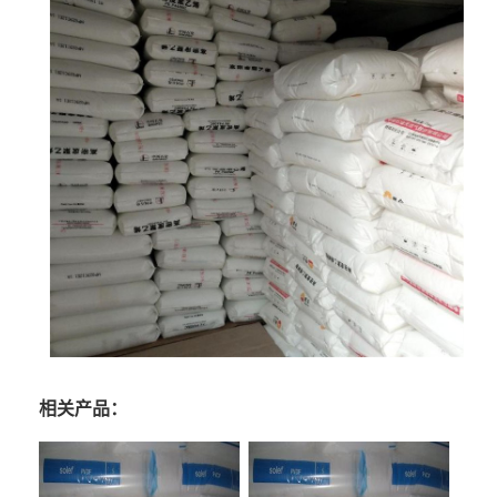
相关产品：