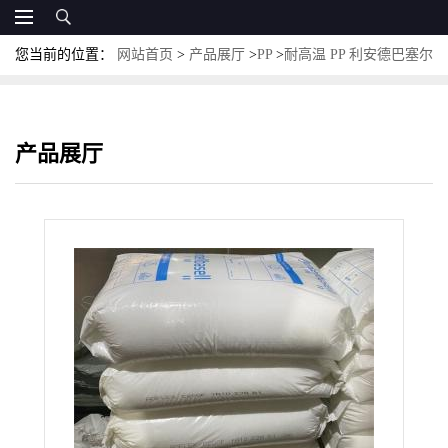
您当前的位置：
网站首页
>
产品展厅
>
PP
>
耐高温 PP 利安德巴塞尔
HP435K
产品展厅