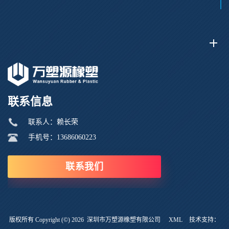
联系信息
联系人：赖长荣
手机号：13686060223
联系我们
版权所有 Copyright (©) 2026
深圳市万塑源橡塑有限公司
XML
技术支持：