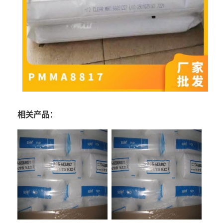
相关产品：