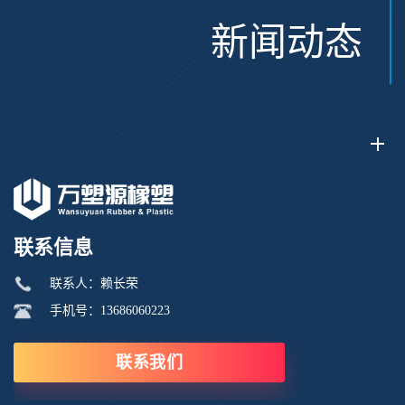
新闻动态
联系信息
联系人：赖长荣
手机号：13686060223
联系我们