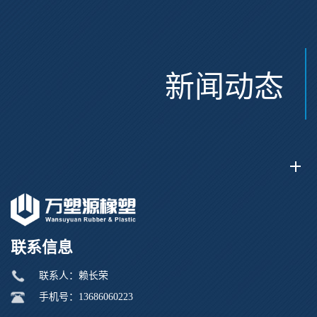
新闻动态
联系信息
联系人：赖长荣
手机号：13686060223