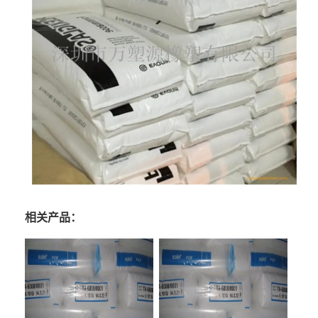
相关产品：