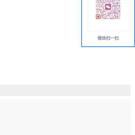
微信扫一扫