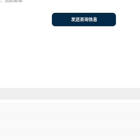
：
2026-08-06
发送咨询信息