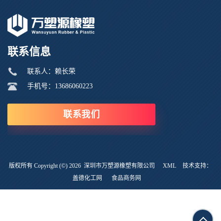
联系信息
联系人：赖长荣
手机号：13686060223
联系我们
版权所有 Copyright (©) 2026
深圳市万塑源橡塑有限公司
XML
技术支持：
盖德化工网
食品商务网