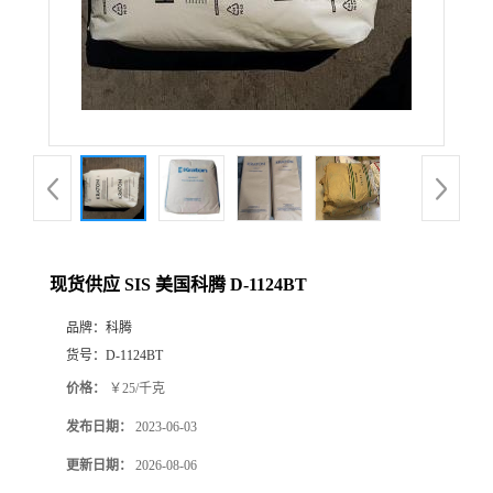
现货供应 SIS 美国科腾 D-1124BT
品牌：
科腾
货号：
D-1124BT
价格：
￥25/千克
发布日期：
2023-06-03
更新日期：
2026-08-06