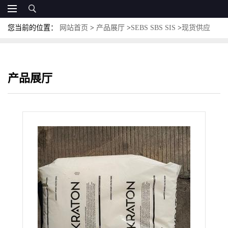
您当前的位置：
网站首页
>
产品展厅
>
SEBS SBS SIS
>
现货供应
SIS 美国科腾 D-1124BT
产品展厅