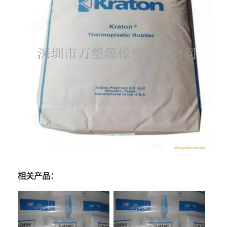
相关产品：