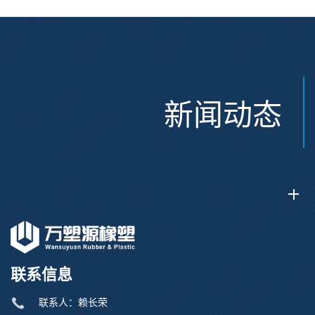
新闻动态
联系信息
联系人：赖长荣