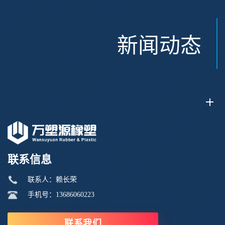
新闻动态
联系信息
联系人：赖长荣
手机号：13686060223
联系我们