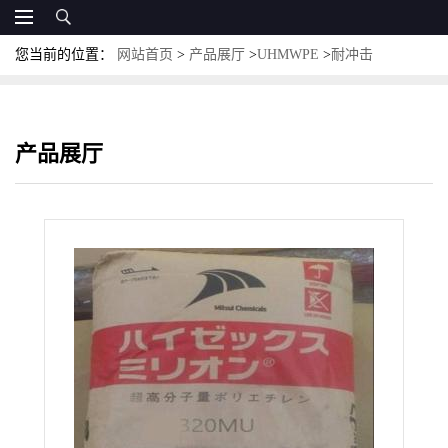
您当前的位置：
网站首页
>
产品展厅
>
UHMWPE
>
耐冲击
UHMWPE日本三井化学240S耐潮性 耐化学品 耐磨工程塑料
产品展厅