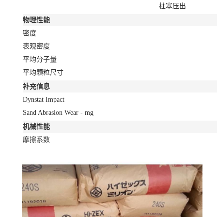
柱塞压出
物理性能
密度
表观密度
平均分子量
平均颗粒尺寸
补充信息
Dynstat Impact
Sand Abrasion Wear - mg
机械性能
摩擦系数