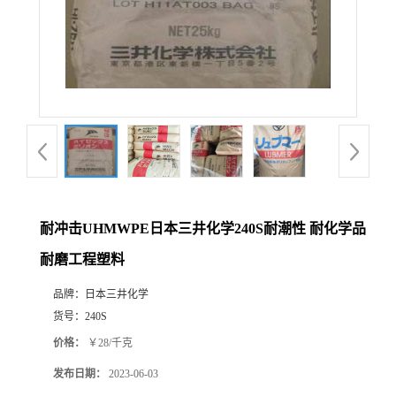
耐冲击UHMWPE日本三井化学240S耐潮性 耐化学品
耐磨工程塑料
品牌：
日本三井化学
货号：
240S
价格：
￥28/千克
发布日期：
2023-06-03