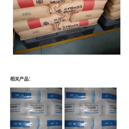
相关产品：