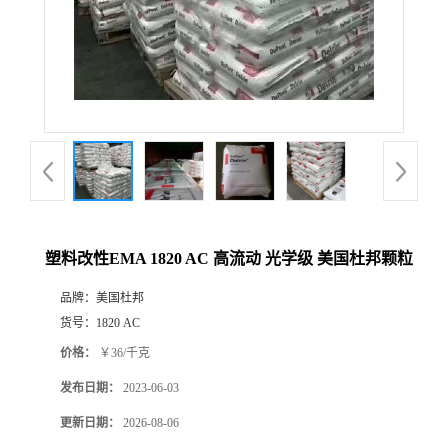
塑料改性EMA 1820 AC 高流动 光学级 美国杜邦颗粒
品牌：
美国杜邦
货号：
1820 AC
价格：
￥36/千克
发布日期：
2023-06-03
更新日期：
2026-08-06