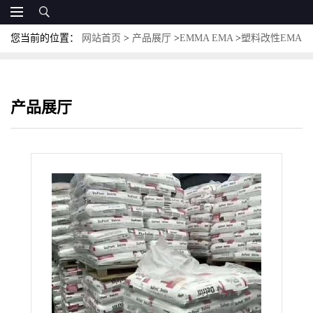
您当前的位置：
网站首页
>
产品展厅
>
EMMA EMA
>
塑料改性EMA
1820 AC 高流动 光学级 美国杜邦颗粒
产品展厅