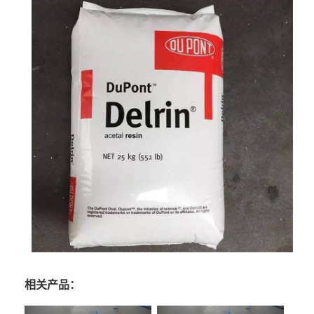
相关产品：