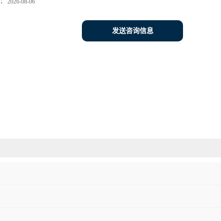
：
2026-08-06
发送咨询信息