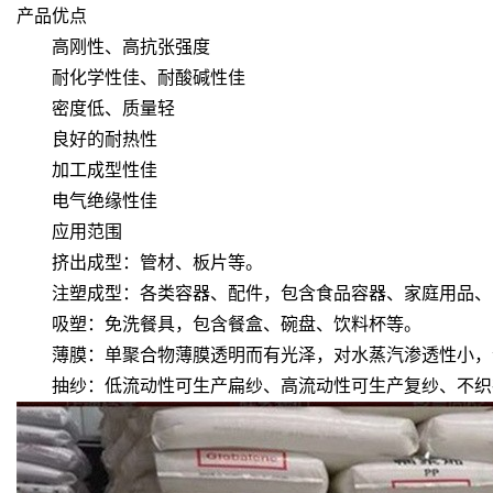
产品优点
高刚性、高抗张强度
耐化学性佳、耐酸碱性佳
密度低、质量轻
良好的耐热性
加工成型性佳
电气绝缘性佳
应用范围
挤出成型：管材、板片等。
注塑成型：各类容器、配件，包含食品容器、家庭用品、
吸塑：免洗餐具，包含餐盒、碗盘、饮料杯等。
薄膜：单聚合物薄膜透明而有光泽，对水蒸汽渗透性小，
抽纱：低流动性可生产扁纱、高流动性可生产复纱、不织