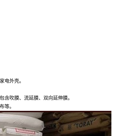
家电外壳。
包含吹膜、流延膜、双向延伸膜。
布等。