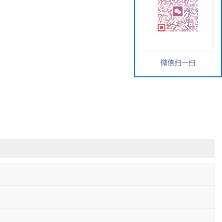
微信扫一扫