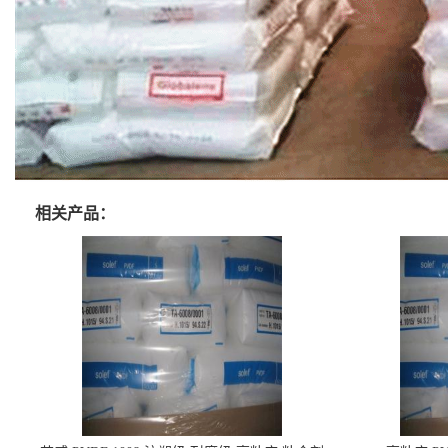
相关产品：