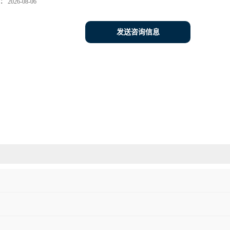
：
2026-08-06
发送咨询信息