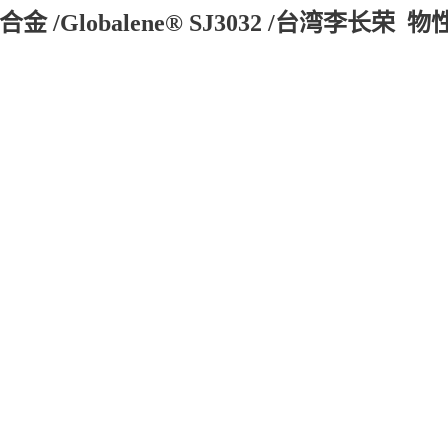
合金 /Globalene® SJ3032 /台湾李长荣 