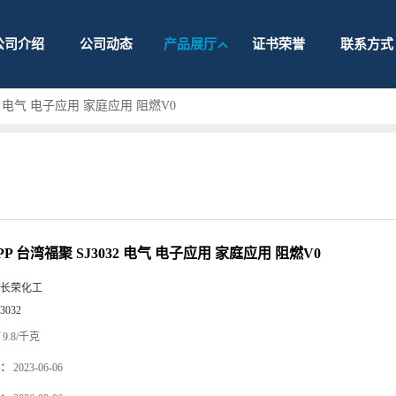
公司介绍
公司动态
产品展厅
证书荣誉
联系方式
32 电气 电子应用 家庭应用 阻燃V0
P 台湾福聚 SJ3032 电气 电子应用 家庭应用 阻燃V0
长荣化工
3032
9.8/千克
：
2023-06-06