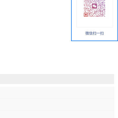
微信扫一扫