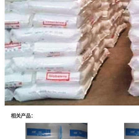
相关产品：