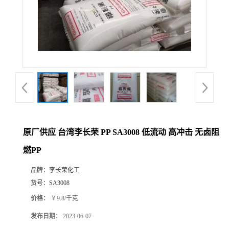
原厂供应 台湾李长荣 PP SA3008 低流动 高冲击 无卤阻
燃PP
品牌：
李长荣化工
货号：
SA3008
价格：
￥9.8/千克
发布日期：
2023-06-07