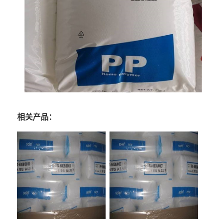
相关产品：