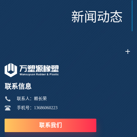
新闻动态
联系信息
联系人：赖长荣
手机号：13686060223
联系我们