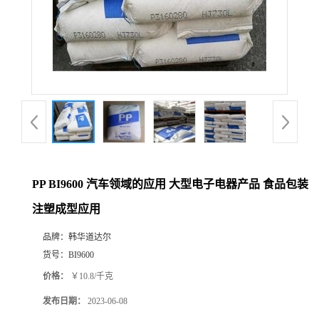
PP BI9600 汽车领域的应用 大型电子电器产品 食品包装
注塑成型应用
品牌：
韩华道达尔
货号：
BI9600
价格：
￥10.8/千克
发布日期：
2023-06-08