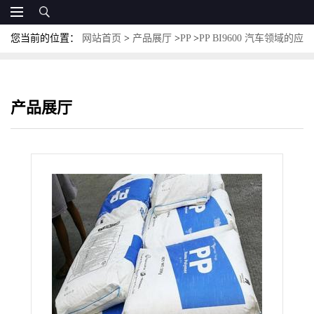
您当前的位置：
网站首页
>
产品展厅
>
PP
>
PP BI9600 汽车领域的应
用 大型电子电器产品 食品包装 注塑成型应用
产品展厅