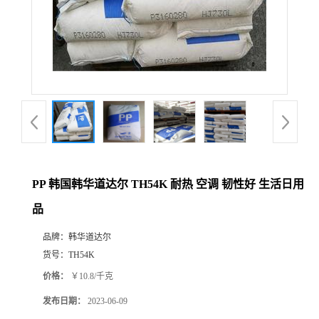
PP 韩国韩华道达尔 TH54K 耐热 空调 韧性好 生活日用
品
品牌：
韩华道达尔
货号：
TH54K
价格：
￥10.8/千克
发布日期：
2023-06-09