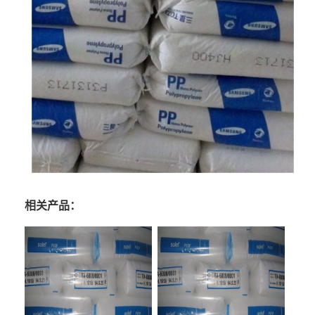
相关产品：