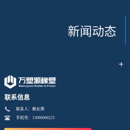
新闻动态
联系信息
联系人：赖长荣
手机号：13686060223