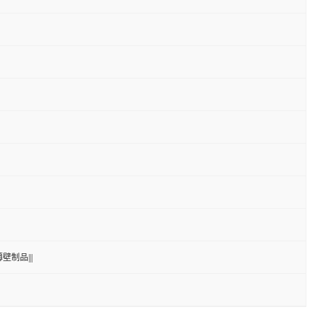
壁制品|||