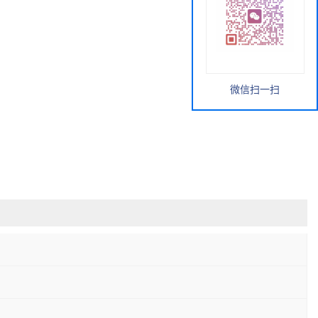
微信扫一扫