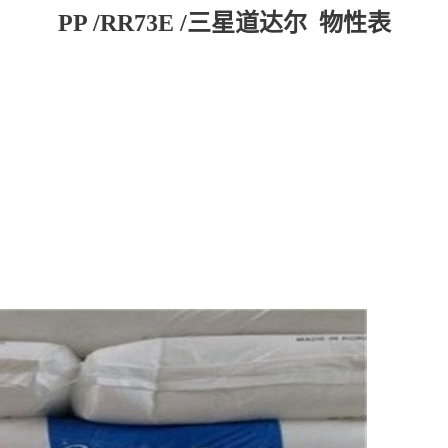
PP /RR73E /三星道达尔 物性表