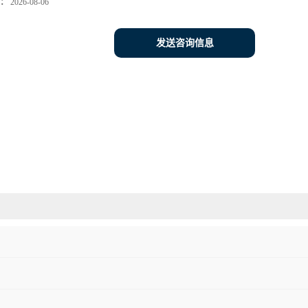
：
2026-08-06
发送咨询信息