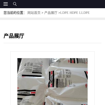
您当前的位置：
网站首页
>
产品展厅
>
LDPE HDPE LLDPE
MLLDPE
>
食品接触级LLDPE 美国陶氏 4109 薄膜 管材 容器应用
产品展厅