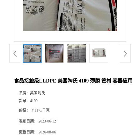
食品接触级LLDPE 美国陶氏 4109 薄膜 管材 容器应用
品牌：
美国陶氏
货号：
4109
价格：
￥11.6/千克
发布日期：
2023-06-12
更新日期：
2026-08-06